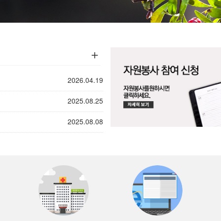
＋
2026.04.19
2025.08.25
2025.08.08